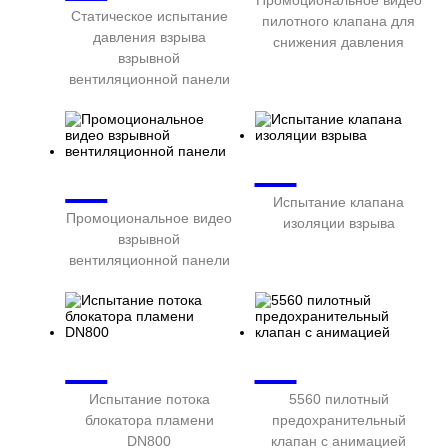
Статическое испытание
пилотного клапана для
давления взрыва
снижения давления
взрывной
вентиляционной панели
Испытание клапана
Промоциональное видео
изоляции взрыва
взрывной
вентиляционной панели
Испытание потока
5560 пилотный
блокатора пламени
предохранительный
DN800
клапан с анимацией