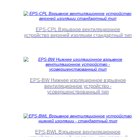
EPS-CPL Взрывное вентиляционное
устройство верхней изоляции стандартный тип
EPS-BW Нижнее изоляционное взрывное
вентиляционное устройство -
усовершенствованный тип
EPS-BWL Взрывное вентиляционное