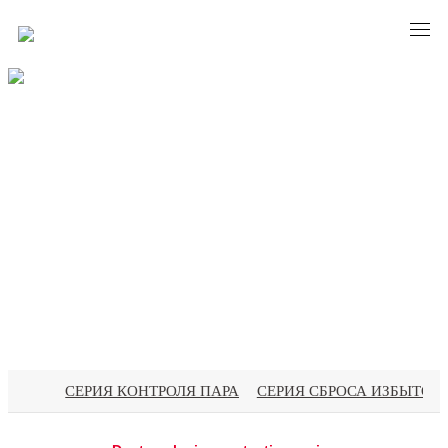
PRODUCTS
СЕРИЯ КОНТРОЛЯ ПАРА
СЕРИЯ СБРОСА ИЗБЫТОЧ
Центр продуктов